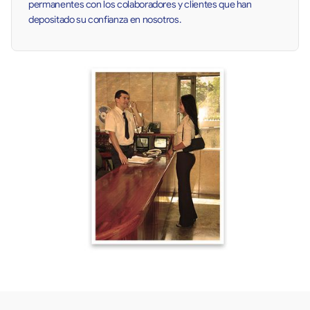
permanentes con los colaboradores y clientes que han
depositado su confianza en nosotros.