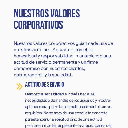
NUESTROS VALORES
CORPORATIVOS
Nuestros valores corporativos guían cada una de
nuestras acciones. Actuamos con ética,
honestidad y responsabilidad, manteniendo una
actitud de servicio permanente y un firme
compromiso con nuestros clientes,
colaboradores y la sociedad.
Actitud de servicio
Demostrar sensibilidad e interés hacia las
necesidades o demandas de los usuarios y mostrar
aptitudes que permitan cumplir cabalmente con los
requisitos. No se trata de una conducta concreta
para atender una solicitud, sino de una actitud
permanente de tener presente las necesidades del