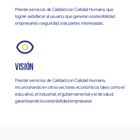
Prestar servicios de Calidad con Calidad Humana, que
logran satisfacer al usuario, que generan sostenibilidad
empresarial y seguridad a las partes interesadas.
Visión
Prestar servicios de Calidad con Calidad Humana,
incursionando en otros sectores económicos tales como el
educativo, el industrial, el gubernamental y el de salud,
garantizando la sostenibilidad empresarial.