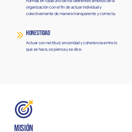
normas en cada uno de los diferentes ámbitos de la
organización con el fin de actuar individual y
colectivamente de manera transparente y correcta.
Honestidad
Actuar con rectitud, sinceridad y coherencia entre lo
que se hace, se piensa y se dice.
Misión