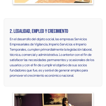
2. Legalidad, empleo y crecimiento
En el desarrollo del objeto social, las empresas Servicios
Empresariales de Vigilancia, Imperio Servicios e Imperio
Temporales, cumplen primordialmente la legislación laboral,
técnica, comercial y administrativa. Lo anterior con el fin de
satisfacer las necesidades permanentes y ocasionales de los
usuarios y con el fin de cumplir el objetivo de sus socios
fundadores que fue, es y será el de generar empleo para
promover el crecimiento económico nacional.