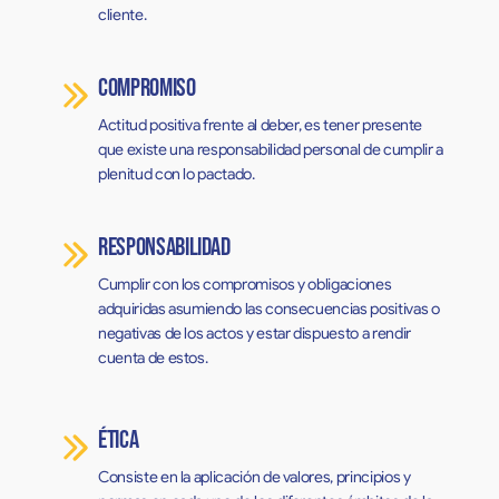
cliente.
Compromiso
Actitud positiva frente al deber, es tener presente
que existe una responsabilidad personal de cumplir a
plenitud con lo pactado.
Responsabilidad
Cumplir con los compromisos y obligaciones
adquiridas asumiendo las consecuencias positivas o
negativas de los actos y estar dispuesto a rendir
cuenta de estos.
Ética
Consiste en la aplicación de valores, principios y