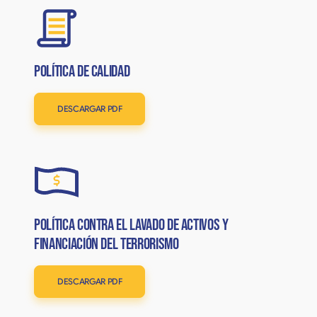
Política de Calidad
DESCARGAR PDF
Política Contra el Lavado de Activos y
Financiación del Terrorismo
DESCARGAR PDF