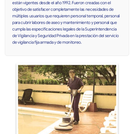
están vigentes desde el año 1992. Fueron creadas con el
objetivo de satisfacer completamente las necesidades de
múltiples usuarios que requieren personal temporal, personal
para cubrir labores de aseo y mantenimiento y personal que
cumpla las especificaciones legales de la Superintendencia
de Vigilancia y Seguridad Privada en la prestación del servicio
de vigilancia fija armada y de monitoreo.