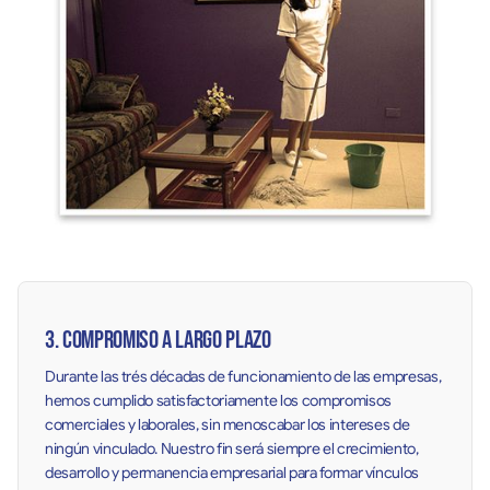
3. Compromiso a largo plazo
Durante las trés décadas de funcionamiento de las empresas,
hemos cumplido satisfactoriamente los compromisos
comerciales y laborales, sin menoscabar los intereses de
ningún vinculado. Nuestro fin será siempre el crecimiento,
desarrollo y permanencia empresarial para formar vínculos